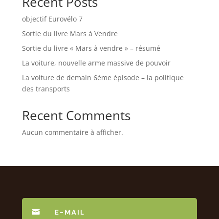
Recent Posts
objectif Eurovélo 7
Sortie du livre Mars à Vendre
Sortie du livre « Mars à vendre » – résumé
La voiture, nouvelle arme massive de pouvoir
La voiture de demain 6ème épisode – la politique
des transports
Recent Comments
Aucun commentaire à afficher.

E-MAIL