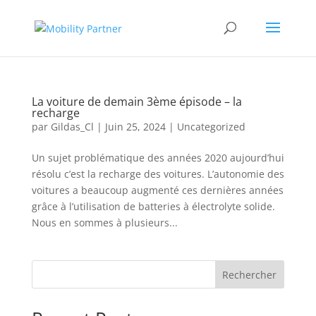
La voiture de demain 3ème épisode – la
recharge
par
Gildas_Cl
|
Juin 25, 2024
|
Uncategorized
Un sujet problématique des années 2020 aujourd’hui
résolu c’est la recharge des voitures. L’autonomie des
voitures a beaucoup augmenté ces dernières années
grâce à l’utilisation de batteries à électrolyte solide.
Nous en sommes à plusieurs...
Rechercher