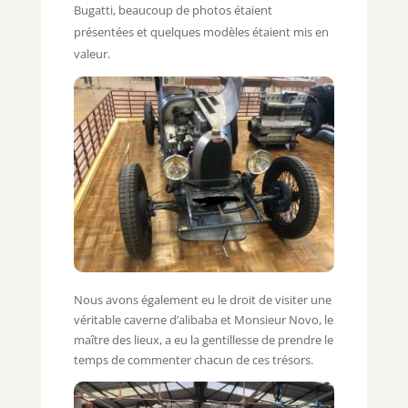
Bugatti, beaucoup de photos étaient
présentées et quelques modèles étaient mis en
valeur.
Nous avons également eu le droit de visiter une
véritable caverne d’alibaba et Monsieur Novo, le
maître des lieux, a eu la gentillesse de prendre le
temps de commenter chacun de ces trésors.