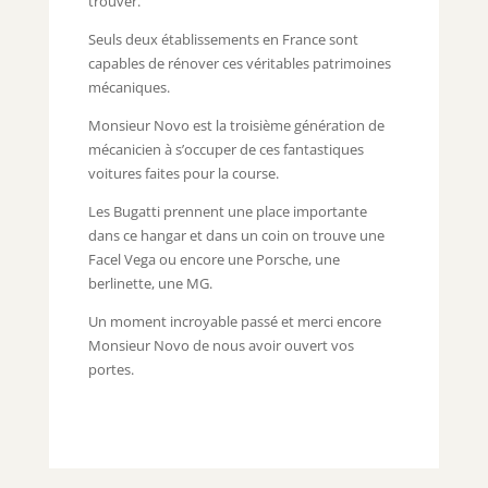
trouver.
Seuls deux établissements en France sont
capables de rénover ces véritables patrimoines
mécaniques.
Monsieur Novo est la troisième génération de
mécanicien à s’occuper de ces fantastiques
voitures faites pour la course.
Les Bugatti prennent une place importante
dans ce hangar et dans un coin on trouve une
Facel Vega ou encore une Porsche, une
berlinette, une MG.
Un moment incroyable passé et merci encore
Monsieur Novo de nous avoir ouvert vos
portes.