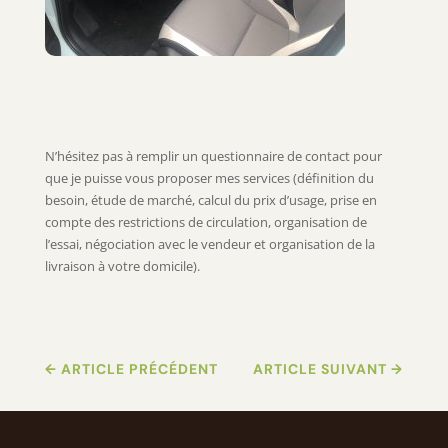
N’hésitez pas à remplir un questionnaire de contact pour
que je puisse vous proposer mes services (définition du
besoin, étude de marché, calcul du prix d’usage, prise en
compte des restrictions de circulation, organisation de
l’essai, négociation avec le vendeur et organisation de la
livraison à votre domicile).
←
ARTICLE PRÉCÉDENT
ARTICLE SUIVANT
→